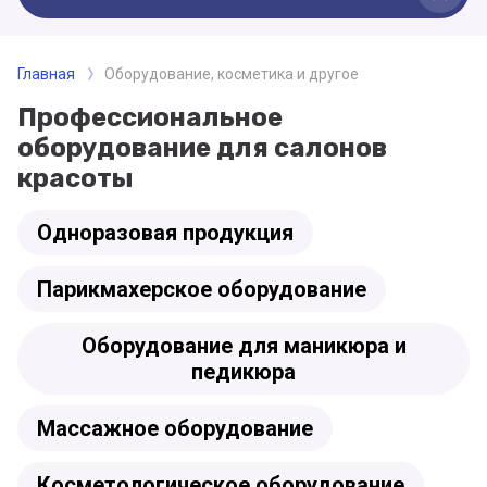
Главная
Оборудование, косметика и другое
Профессиональное
оборудование для салонов
красоты
Одноразовая продукция
Парикмахерское оборудование
Оборудование для маникюра и
педикюра
Массажное оборудование
Косметологическое оборудование