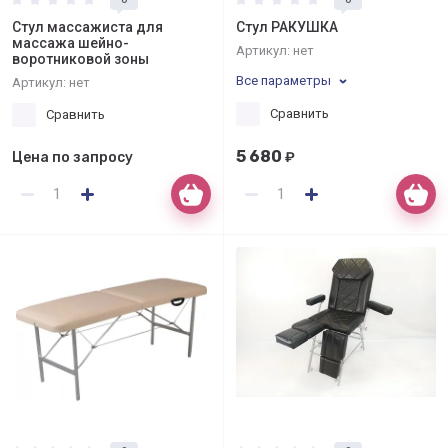
Стул массажиста для
Стул РАКУШКА
массажа шейно-
Артикул:
нет
воротниковой зоны
Все параметры
Артикул:
нет
Сравнить
Сравнить
5 680
Цена по запросу
₽