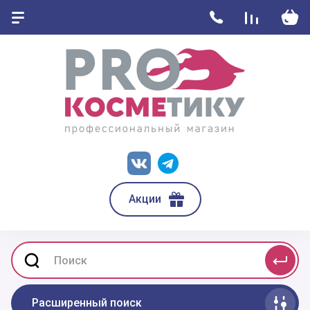
Акции
Расширенный поиск