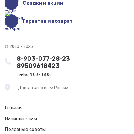
Скидки и акции
Гарантия и возврат
© 2020 - 2026
8-903-077-28-23
89509618423
Пн-Вс: 9:00 - 18:00
Доставка по всей России
Главная
Напишите нам
Полезные советы