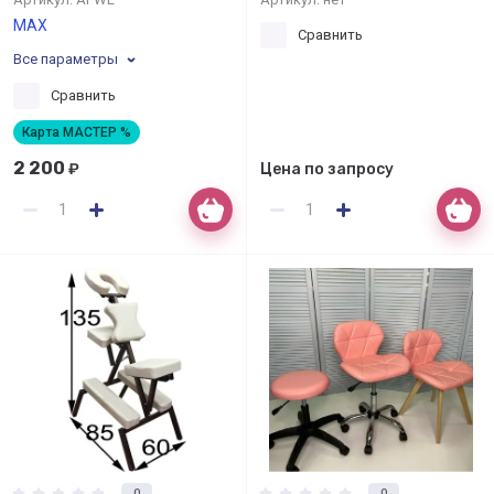
МАХ
Сравнить
Все параметры
Сравнить
Карта МАСТЕР %
2 200
₽
Цена по запросу
0
0