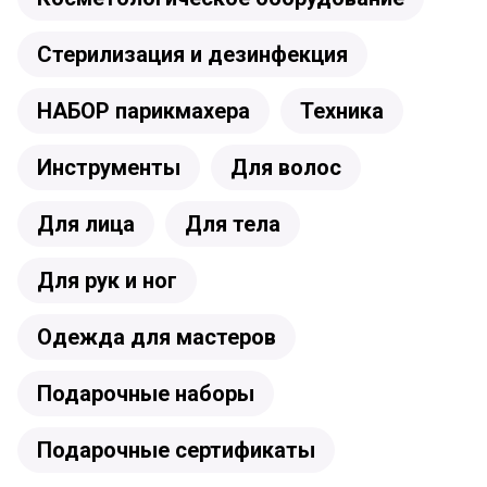
Стерилизация и дезинфекция
НАБОР парикмахера
Техника
Инструменты
Для волос
Для лица
Для тела
Для рук и ног
Одежда для мастеров
Подарочные наборы
Подарочные сертификаты