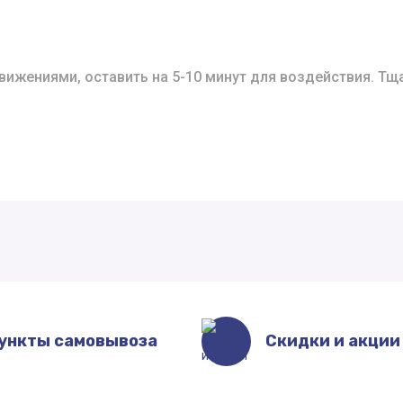
жениями, оставить на 5-10 минут для воздействия. Тщ
ункты самовывоза
Скидки и акции