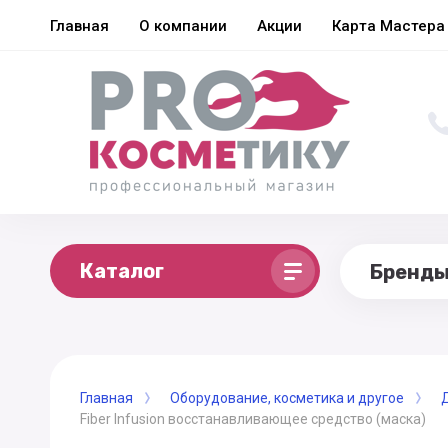
Главная
О компании
Акции
Карта Мастера
Каталог
Бренд
Главная
Оборудование, косметика и другое
Fiber Infusion восстанавливающее средство (маска)