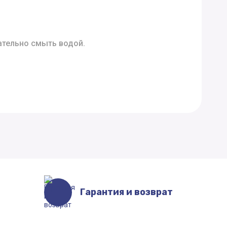
ательно смыть водой.
Гарантия и возврат