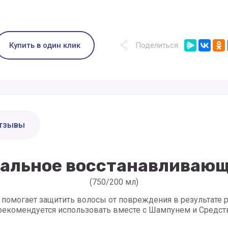
Купить в один клик
Поделиться:
тзывы
альное восстанавливающ
(750/200 мл)
помогает защитить волосы от повреждения в результате 
екомендуется использовать вместе с Шампунем и Средство