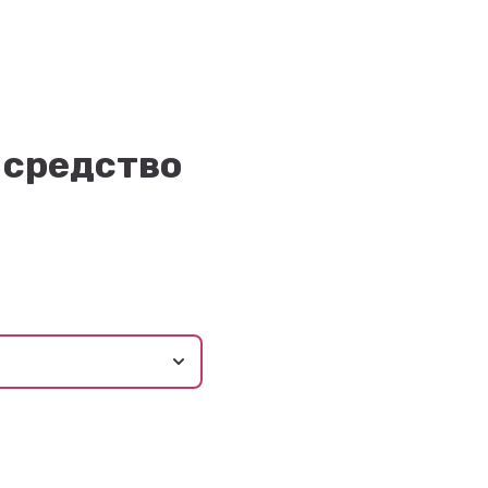
 средство