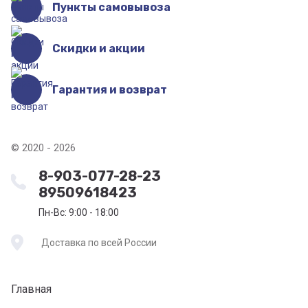
Пункты самовывоза
Скидки и акции
Гарантия и возврат
© 2020 - 2026
8-903-077-28-23
89509618423
Пн-Вс: 9:00 - 18:00
Доставка по всей России
Главная