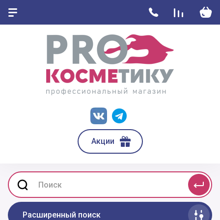
Акции
Расширенный поиск