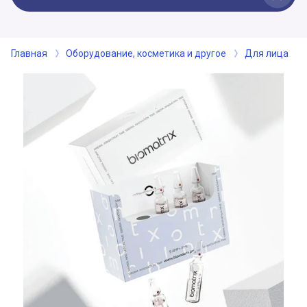
Главная
Оборудование, косметика и другое
Для лица