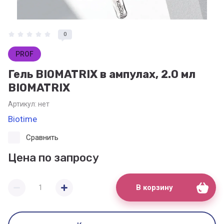
0
PROF
Гель BIOMATRIX в ампулах, 2.0 мл
BIOMATRIX
Артикул:
нет
Biotime
Сравнить
Цена по запросу
В корзину