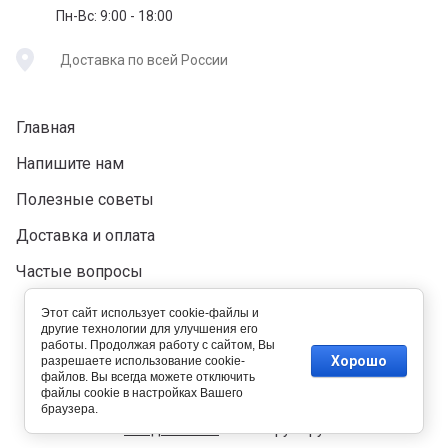
Пн-Вс: 9:00 - 18:00
Доставка по всей России
Главная
Напишите нам
Полезные советы
Доставка и оплата
Частые вопросы
Этот сайт использует cookie-файлы и
другие технологии для улучшения его
работы. Продолжая работу с сайтом, Вы
Хорошо
разрешаете использование cookie-
файлов. Вы всегда можете отключить
файлы cookie в настройках Вашего
браузера.
Создать сайт
в Мегагрупп.ру