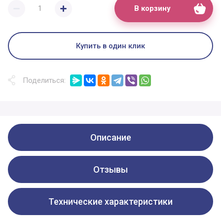
В корзину
Купить в один клик
Поделиться:
Описание
Отзывы
Технические характеристики