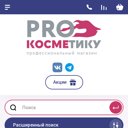
Акции
Расширенный поиск