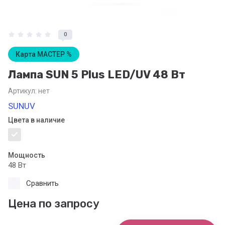
0
Карта МАСТЕР %
Лампа SUN 5 Рlus LED/UV 48 Вт
Артикул:
нет
SUNUV
Цвета в наличие
Мощность
48 Вт
Сравнить
Цена по запросу