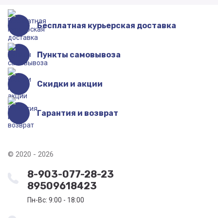
Бесплатная курьерская доставка
Пункты самовывоза
Скидки и акции
Гарантия и возврат
© 2020 - 2026
8-903-077-28-23
89509618423
Пн-Вс: 9:00 - 18:00