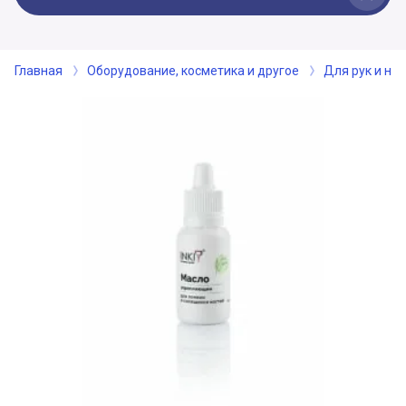
Главная
Оборудование, косметика и другое
Для рук и ног