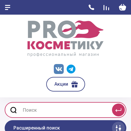
Акции
Расширенный поиск