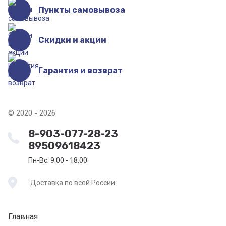
Пункты самовывоза
Скидки и акции
Гарантия и возврат
© 2020 - 2026
8-903-077-28-23
89509618423
Пн-Вс: 9:00 - 18:00
Доставка по всей России
Главная