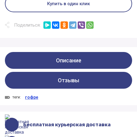
Купить в один клик
Поделиться:
Описание
Отзывы
теги:
гофре
Бесплатная курьерская доставка