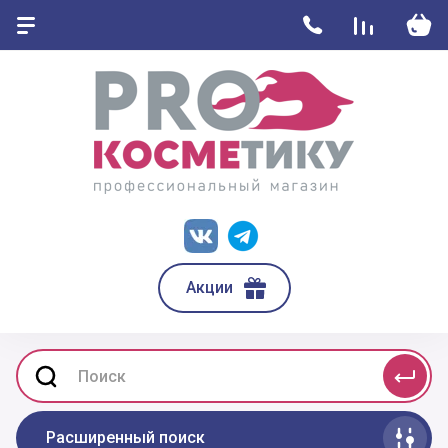
Акции
Расширенный поиск